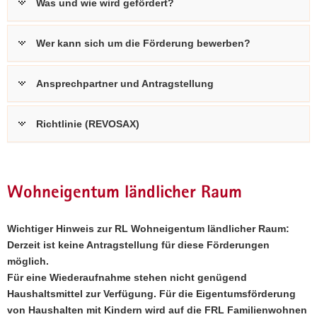
Was und wie wird gefördert?
Wer kann sich um die Förderung bewerben?
Ansprechpartner und Antragstellung
Richtlinie (REVOSAX)
Wohneigentum ländlicher Raum
Wichtiger Hinweis zur RL Wohneigentum ländlicher Raum:
Derzeit ist keine Antragstellung für diese Förderungen
möglich.
Für eine Wiederaufnahme stehen nicht genügend
Haushaltsmittel zur Verfügung. Für die Eigentumsförderung
von Haushalten mit Kindern wird auf die FRL Familienwohnen