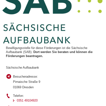
Bewilligungsstelle für diese Förderungen ist die Sächsische
Aufbaubank (SAB).
Dort werden Sie beraten und können die
Förderungen beantragen.
Sächsische Aufbaubank
Besucheradresse:
Pirnaische Straße 9
01069 Dresden
Telefon:
0351 49104920