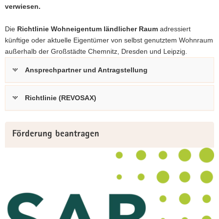
verwiesen.
Die
Richtlinie Wohneigentum ländlicher Raum
adressiert
künftige oder aktuelle Eigentümer von selbst genutztem Wohnraum
außerhalb der Großstädte Chemnitz, Dresden und Leipzig.
Ansprechpartner und Antragstellung
Richtlinie (REVOSAX)
Weitere
Förderung beantragen
Information