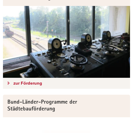
zur Förderung
Bund-Länder-Programme der
Städtebauförderung