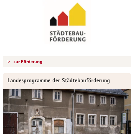
zur Förderung
Landesprogramme der Städtebauförderung