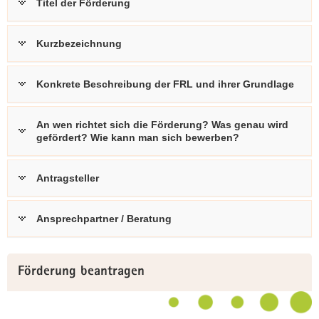
Titel der Förderung
Kurzbezeichnung
Konkrete Beschreibung der FRL und ihrer Grundlage
An wen richtet sich die Förderung? Was genau wird
gefördert? Wie kann man sich bewerben?
Antragsteller
Ansprechpartner / Beratung
Weitere
Förderung beantragen
Information