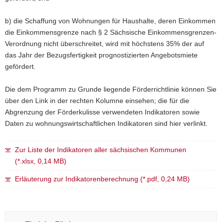
b) die Schaffung von Wohnungen für Haushalte, deren Einkommen
die Einkommensgrenze nach § 2 Sächsische Einkommensgrenzen-
Verordnung nicht überschreitet, wird mit höchstens 35% der auf
das Jahr der Bezugsfertigkeit prognostizierten Angebotsmiete
gefördert.
Die dem Programm zu Grunde liegende Förderrichtlinie können Sie
über den Link in der rechten Kolumne einsehen; die für die
Abgrenzung der Förderkulisse verwendeten Indikatoren sowie
Daten zu wohnungswirtschaftlichen Indikatoren sind hier verlinkt.
Zur Liste der Indikatoren aller sächsischen Kommunen
(*.xlsx, 0,14 MB)
Erläuterung zur Indikatorenberechnung (*.pdf, 0,24 MB)