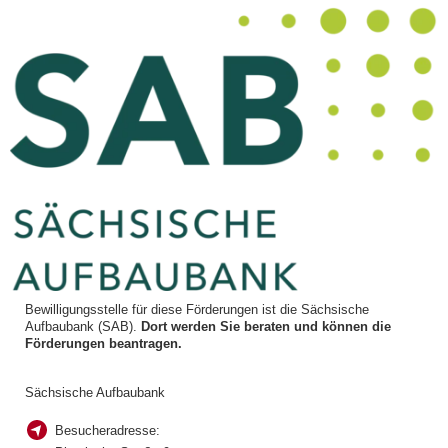
Bewilligungsstelle für diese Förderungen ist die Sächsische
Aufbaubank (SAB).
Dort werden Sie beraten und können die
Förderungen beantragen.
Sächsische Aufbaubank
Besucheradresse: