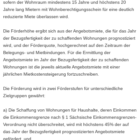
sofern der Wohnraum mindestens 15 Jahre und höchstens 20
Jahre lang Mietern mit Wohnberechtigungsschein für eine deutlich
reduzierte Miete überlassen wird.
Die Förderhöhe ergibt sich aus der Angebotsmiete, die für das Jahr
der Bezugsfertigkeit der zu schaffenden Wohnungen prognostiziert
wird, und der Förderquote, hochgerechnet auf den Zeitraum der
Belegungs- und Mietbindungen. Für die Ermittlung der
Angebotsmiete im Jahr der Bezugsfertigkeit der zu schaffenden
Wohnungen ist die jeweils aktuelle Angebotsmiete mit einer
jährlichen Mietkostensteigerung fortzuschreiben.
Die Förderung wird in zwei Förderstufen für unterschiedliche
Zielgruppen gewährt:
a) Die Schaffung von Wohnungen für Haushalte, deren Einkommen
die Einkommensgrenze nach § 1 Sächsische Einkommensgrenzen-
Verordnung nicht überschreitet, wird mit höchstens 45% der auf
das Jahr der Bezugsfertigkeit prognostizierten Angebotsmiete
gefördert, und