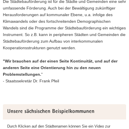
Die Städtebauförderung ist für die Städte und Gemeinden eine sehr
umfassende Förderung. Auch bei der Bewältigung zukünftiger
Herausforderungen auf kommunaler Ebene, u.a. infolge des
Klimawandels oder des fortschreitenden Demographischen
Wandels sind die Programme der Städtebauförderung ein wichtiges
Instrument. So z.B. kann in peripheren Städten und Gemeinden die
Städtebauförderung zum Aufbau von interkommunalen
Kooperationsstrukturen genutzt werden.
"Wir brauchen auf der einen Seite Kontinuität, und auf der
anderen Seite eine Orientierung hin zu den neuen
Problemstellungen.
"
- Staatssekretär Dr. Frank Pfeil
Weitere
Unsere sächsischen Beispielkommunen
Information
Durch Klicken auf den Städtenamen können Sie ein Video zur