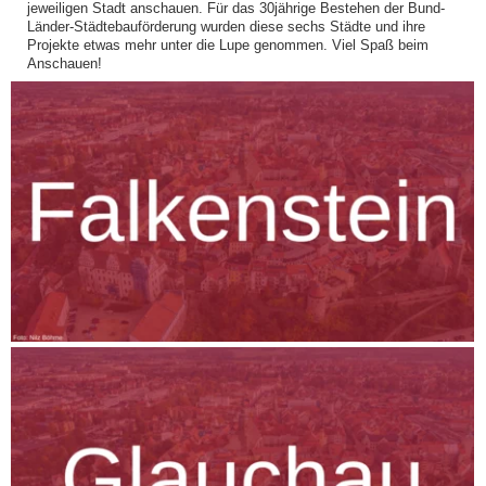
jeweiligen Stadt anschauen. Für das 30jährige Bestehen der Bund-
Länder-Städtebauförderung wurden diese sechs Städte und ihre
Projekte etwas mehr unter die Lupe genommen. Viel Spaß beim
Anschauen!