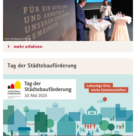
mehr erfahren
Tag der Städtebauförderung