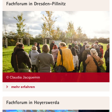
Fachforum in Dresden-Pillnitz
© Claudia Jacquemin
mehr erfahren
Fachforum in Hoyerswerda