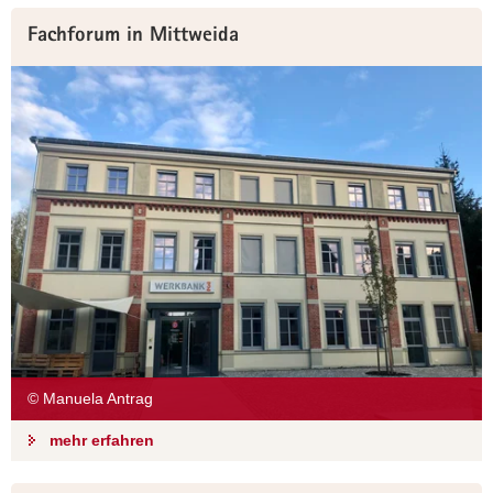
Fachforum in Mittweida
© Manuela Antrag
mehr erfahren