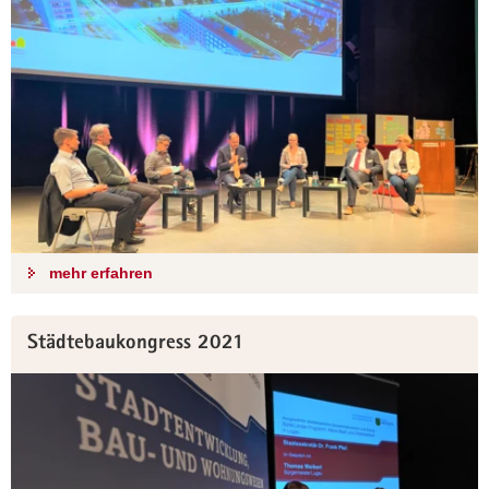
mehr erfahren
Städtebaukongress 2021