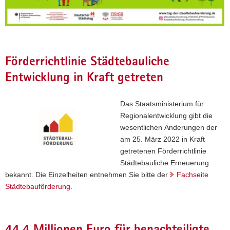
Förderrichtlinie Städtebauliche
Entwicklung in Kraft getreten
Das Staatsministerium für
Regionalentwicklung gibt die
wesentlichen Änderungen der
am 25. März 2022 in Kraft
getretenen Förderrichtlinie
Städtebauliche Erneuerung
bekannt. Die Einzelheiten entnehmen Sie bitte der
Fachseite
Städtebauförderung
.