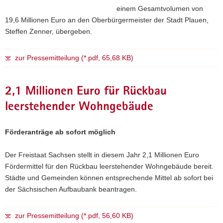
einem Gesamtvolumen von
19,6 Millionen Euro an den Oberbürgermeister der Stadt Plauen,
Steffen Zenner, übergeben.
zur Pressemitteilung (*.pdf, 65,68 KB)
2,1 Millionen Euro für Rückbau
leerstehender Wohngebäude
Förderanträge ab sofort möglich
Der Freistaat Sachsen stellt in diesem Jahr 2,1 Millionen Euro
Fördermittel für den Rückbau leerstehender Wohngebäude bereit.
Städte und Gemeinden können entsprechende Mittel ab sofort bei
der Sächsischen Aufbaubank beantragen.
zur Pressemitteilung (*.pdf, 56,60 KB)