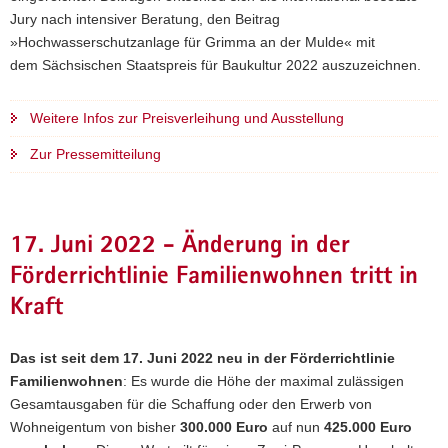
Jury nach intensiver Beratung, den Beitrag
»Hochwasserschutzanlage für Grimma an der Mulde« mit
dem Sächsischen Staatspreis für Baukultur 2022 auszuzeichnen.
Weitere Infos zur Preisverleihung und Ausstellung
Zur Pressemitteilung
17. Juni 2022 - Änderung in der
Förderrichtlinie Familienwohnen tritt in
Kraft
Das ist seit dem 17. Juni 2022 neu in der Förderrichtlinie
Familienwohnen
: Es wurde die Höhe der maximal zulässigen
Gesamtausgaben für die Schaffung oder den Erwerb von
Wohneigentum von bisher
300.000 Euro
auf nun
425.000 Euro