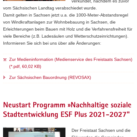
verkündet, nachdem es zuvor
vom Sächsischen Landtag verabschiedet wurde.
Damit gelten in Sachsen jetzt u.a. die 1000-Meter-Abstandsregel
von Windkraftanlagen zur Wohnbebauung in Sachsen, die
Erleichterungen beim Bauen mit Holz und die Verfahrensfreiheit für
viele Bereiche (z.B. Ladesäulen und Wetterschutzeinrichtungen).
Informieren Sie sich bei uns über alle Änderungen:
Zur Medieninformation (Medienservice des Freistaats Sachsen)
(*.pdf, 60,02 KB)
Zur Sächsischen Bauordnung (REVOSAX)
Neustart Programm »Nachhaltige soziale
Stadtentwicklung ESF Plus 2021-2027"
Der Freistaat Sachsen und die