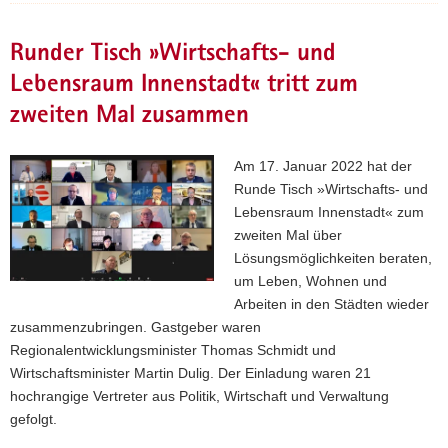
Runder Tisch »Wirtschafts- und
Lebensraum Innenstadt« tritt zum
zweiten Mal zusammen
Am 17. Januar 2022 hat der
Runde Tisch »Wirtschafts- und
Lebensraum Innenstadt« zum
zweiten Mal über
Lösungsmöglichkeiten beraten,
um Leben, Wohnen und
Arbeiten in den Städten wieder
zusammenzubringen. Gastgeber waren
Regionalentwicklungsminister Thomas Schmidt und
Wirtschaftsminister Martin Dulig. Der Einladung waren 21
hochrangige Vertreter aus Politik, Wirtschaft und Verwaltung
gefolgt.