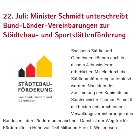
22. Juli: Minister Schmidt unterschreibt
Bund-Länder-Vereinbarungen zur
Städtebau- und Sportstättenförderung
Sachsens Städte und
Gemeinden können auch in
diesem Jahr wieder mit
erheblichen Mitteln durch die
Städtebauförderung unterstützt
werden. Nachdem der
Zustimmung des Kabinetts hat
Staatsminister Thomas Schmidt
die beiden entsprechenden
Verwaltungsvereinbarungen des
Bundes mit den Ländern unterzeichnet. Damit ist der Weg frei für
Fördermittel in Höhe von 158 Millionen Euro.
Weiterlesen