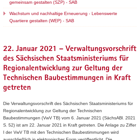
gemeinsam gestalten (SZP) - SAB
Wachstum und nachhaltige Erneuerung - Lebenswerte
Quartiere gestalten (WEP) - SAB
22. Januar 2021 – Verwaltungsvorschrift
des Sächsischen Staatsministeriums für
Regionalentwicklung zur Geltung der
Technischen Baubestimmungen in Kraft
getreten
Die Verwaltungsvorschrift des Sächsischen Staatsministeriums für
Regionalentwicklung zur Geltung der Technischen
Baubestimmungen (VwV TB) vom 6. Januar 2021 (SächsABl. 2021
S. 52) ist am 22. Januar 2021 in Kraft getreten. Die Anlage zu Ziffer
I der VwV TB mit den Technischen Baubestimmungen wird
ausschließlich in elektronischer Form veröffentlicht. Die