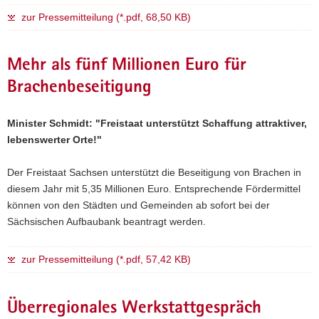
zur Pressemitteilung (*.pdf, 68,50 KB)
Mehr als fünf Millionen Euro für
Brachenbeseitigung
Minister Schmidt: "Freistaat unterstützt Schaffung attraktiver,
lebenswerter Orte!"
Der Freistaat Sachsen unterstützt die Beseitigung von Brachen in
diesem Jahr mit 5,35 Millionen Euro. Entsprechende Fördermittel
können von den Städten und Gemeinden ab sofort bei der
Sächsischen Aufbaubank beantragt werden.
zur Pressemitteilung (*.pdf, 57,42 KB)
Überregionales Werkstattgespräch