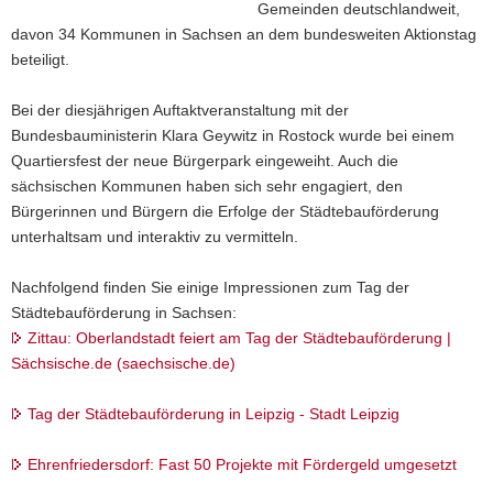
Gemeinden deutschlandweit,
davon 34 Kommunen in Sachsen an dem bundesweiten Aktionstag
beteiligt.
Bei der diesjährigen Auftaktveranstaltung mit der
Bundesbauministerin Klara Geywitz in Rostock wurde bei einem
Quartiersfest der neue Bürgerpark eingeweiht. Auch die
sächsischen Kommunen haben sich sehr engagiert, den
Bürgerinnen und Bürgern die Erfolge der Städtebauförderung
unterhaltsam und interaktiv zu vermitteln.
Nachfolgend finden Sie einige Impressionen zum Tag der
Städtebauförderung in Sachsen:
Zittau: Oberlandstadt feiert am Tag der Städtebauförderung |
Sächsische.de (saechsische.de)
Tag der Städtebauförderung in Leipzig - Stadt Leipzig
Ehrenfriedersdorf: Fast 50 Projekte mit Fördergeld umgesetzt