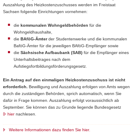
Auszahlung des Heizkostenzuschusses werden im Freistaat
Sachsen folgende Einrichtungen vornehmen:
die
kommunalen Wohngeldbehörden
für die
Wohngeldhaushalte,
die
BAföG-Ämter
der Studentenwerke und die kommunalen
BaföG-Ämter für die jeweiligen BAföG-Empfänger sowie
die
Sächsische Aufbaubank (SAB)
für die Empfänger eines
Unterhaltsbeitrages nach dem
Aufstiegsfortbildungsförderungsgesetz.
Ein Antrag auf den einmaligen Heizkostenzuschuss ist nicht
erforderlich.
Bewilligung und Auszahlung erfolgen von Amts wegen
durch die zuständigen Behörden, sprich automatisch, wenn Sie
dafür in Frage kommen. Auszahlung erfolgt voraussichtlich ab
September. Sie können das zu Grunde liegende Bundesgesetz
hier
nachlesen.
Weitere Informationen dazu finden Sie hier.