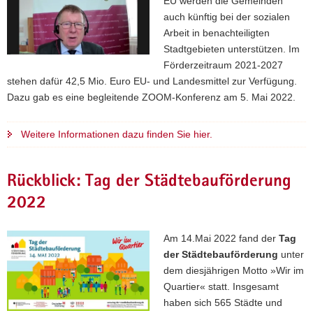
EU werden die Gemeinden
auch künftig bei der sozialen
Arbeit in benachteiligten
Stadtgebieten unterstützen. Im
Förderzeitraum 2021-2027
stehen dafür 42,5 Mio. Euro EU- und Landesmittel zur Verfügung.
Dazu gab es eine begleitende ZOOM-Konferenz am 5. Mai 2022.
Weitere Informationen dazu finden Sie hier.
Rückblick: Tag der Städtebauförderung
2022
Am 14.Mai 2022 fand der
Tag
der Städtebauförderung
unter
dem diesjährigen Motto »Wir im
Quartier« statt. Insgesamt
haben sich 565 Städte und