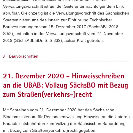
Verwaltungsvorschrift ist auf der Seite unter nachfolgendem Link
abrufbar. Gleichzeitig ist die Verwaltungsvorschrift des Sächsischen
Staatsministeriums des lnnern zur Einführung Technischer
Baubestimmungen vom 15. Dezember 2017 (SächsABl. 2018
S.52), enthalten in der Verwaltungsvorschrift vom 27. November
2019 (SächsABl. SDr. S. S 339), außer Kraft getreten.
Bauvorschriften
21. Dezember 2020 - Hinweisschreiben
an die UBAB; Vollzug SächsBO mit Bezug
zum Straßen(verkehrs-)recht
Mit Schreiben vom 21. Dezember 2020 hat das Sächsische
Staatsministerium für Regionalentwicklung Hinweise an die Unteren
Bauaufsichtsbehörden zum Vollzug der Sächsischen Bauordnung
mit Bezug zum Straßen(verkehrs-)recht gegeben.