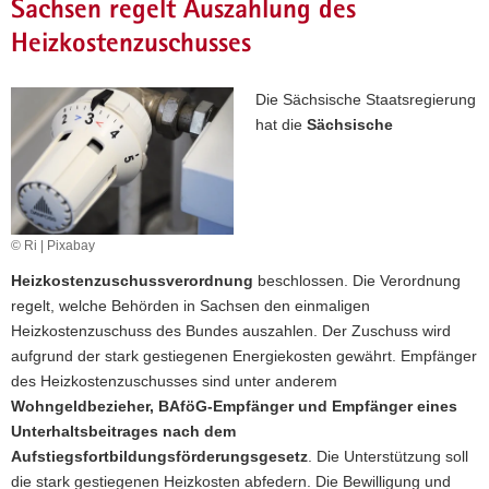
Sachsen regelt Auszahlung des
Heizkostenzuschusses
Die Sächsische Staatsregierung
hat die
Sächsische
© Ri | Pixabay
Heizkostenzuschussverordnung
beschlossen. Die Verordnung
regelt, welche Behörden in Sachsen den einmaligen
Heizkostenzuschuss des Bundes auszahlen. Der Zuschuss wird
aufgrund der stark gestiegenen Energiekosten gewährt. Empfänger
des Heizkostenzuschusses sind unter anderem
Wohngeldbezieher, BAföG-Empfänger und Empfänger
eines
Unterhaltsbeitrages nach dem
Aufstiegsfortbildungsförderungsgesetz
. Die Unterstützung soll
die stark gestiegenen Heizkosten abfedern. Die Bewilligung und