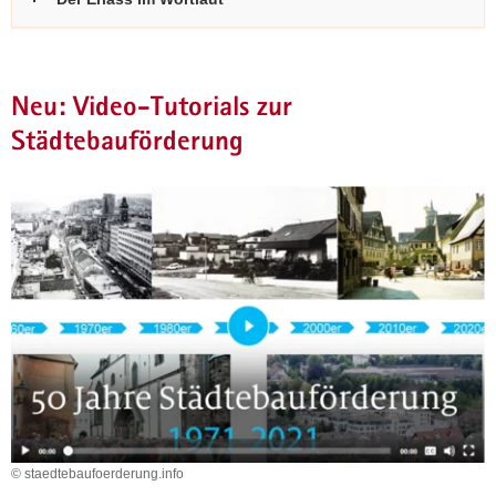
Neu: Video-Tutorials zur
Städtebauförderung
© staedtebaufoerderung.info