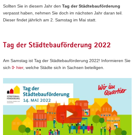
Sollten Sie in diesem Jahr den
Tag der Städtebauförderung
verpasst haben, nehmen Sie doch im nächsten Jahr daran teil.
Dieser findet jährlich am 2. Samstag im Mai statt.
Tag der Städtebauförderung 2022
Am Samstag ist Tag der Städtebauförderung 2022! Informieren Sie
sich
hier
, welche Städte sich in Sachsen beteiligen.