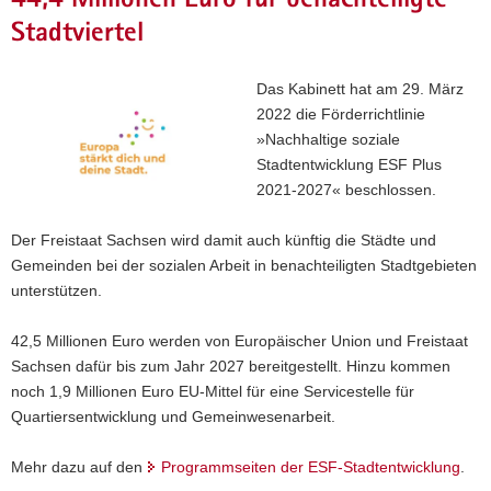
44,4 Millionen Euro für benachteiligte
Stadtviertel
Das Kabinett hat am 29. März
2022 die Förderrichtlinie
»Nachhaltige soziale
Stadtentwicklung ESF Plus
2021-2027« beschlossen.
Der Freistaat Sachsen wird damit auch künftig die Städte und
Gemeinden bei der sozialen Arbeit in benachteiligten Stadtgebieten
unterstützen.
42,5 Millionen Euro werden von Europäischer Union und Freistaat
Sachsen dafür bis zum Jahr 2027 bereitgestellt. Hinzu kommen
noch 1,9 Millionen Euro EU-Mittel für eine Servicestelle für
Quartiersentwicklung und Gemeinwesenarbeit.
Mehr dazu auf den
Programmseiten der ESF-Stadtentwicklung
.