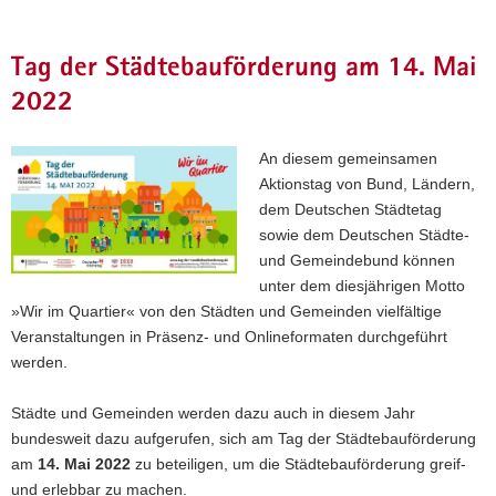
Tag der Städtebauförderung am 14. Mai
2022
An diesem gemeinsamen
Aktionstag von Bund, Ländern,
dem Deutschen Städtetag
sowie dem Deutschen Städte-
und Gemeindebund können
unter dem diesjährigen Motto
»Wir im Quartier« von den Städten und Gemeinden vielfältige
Veranstaltungen in Präsenz- und Onlineformaten durchgeführt
werden.
Städte und Gemeinden werden dazu auch in diesem Jahr
bundesweit dazu aufgerufen, sich am Tag der Städtebauförderung
am
14. Mai 2022
zu beteiligen, um die Städtebauförderung greif-
und erlebbar zu machen.