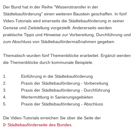
Der Bund hat in der Reihe "Wissenstransfer in der
Städtebauförderung" einen weiteren Baustein geschaffen. In fünf
Video-Tutorials wird einerseits die Städtebauförderung in seiner
Genese und Zielstellung vorgestellt. Andererseits werden
praktische Tipps und Hinweise zur Vorbereitung, Durchführung und
zum Abschluss von Städtebaufördermaßnahmen gegeben.
Thematisch wurden fünf Themenblöcke erarbeitet. Ergänzt werden
die Themenblöcke durch kommunale Beispiele.
1. Einführung in die Städtebauförderung
2. Praxis der Städtebauförderung - Vorbereitung
3. Praxis der Städtebauförderung - Durchführung
4. Wertermittlung in Sanierungsgebieten
5. Praxis der Städtebauförderung - Abschluss
Die Video-Tutorials erreichen Sie über die Seite der
Städtebauförderseite des Bundes
.