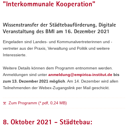
"Interkommunale Kooperation"
Wissenstransfer der Städtebauförderung, Digitale
Veranstaltung des BMI am 16. Dezember 2021
Eingeladen sind Landes- und Kommunalvertreterinnen und -
vertreter aus der Praxis, Verwaltung und Politik und weitere
Interessierte.
Weitere Details können dem Programm entnommen werden.
Anmeldungen sind unter
anmeldung@empirica-institut.de
bis
zum 13. Dezember 2021 möglich
. Am 14. Dezember wird allen
Teilnehmenden der Webex-Zugangslink per Mail geschickt.
Zum Programm (*.pdf, 0,24 MB)
8. Oktober 2021 - Städtebau: