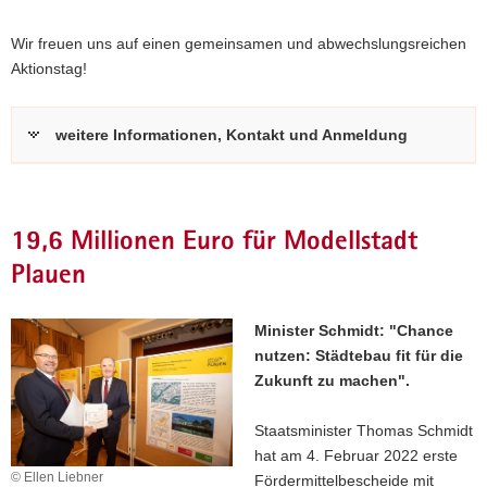
Wir freuen uns auf einen gemeinsamen und abwechslungsreichen
Aktionstag!
weitere Informationen, Kontakt und Anmeldung
19,6 Millionen Euro für Modellstadt
Plauen
Minister Schmidt: "Chance
nutzen: Städtebau fit für die
Zukunft zu machen".
Staatsminister Thomas Schmidt
hat am 4. Februar 2022 erste
© Ellen Liebner
Fördermittelbescheide mit