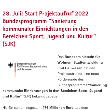
28. Juli: Start Projektaufruf 2022
Bundesprogramm "Sanierung
kommunaler Einrichtungen in den
Bereichen Sport, Jugend und Kultur"
(SJK)
Das
Bundesministerin für
Wohnen, Stadtentwicklung
und Bauwesen
hat den
Projektaufruf für eine neue
Förderrunde des
Bundesprogramms
"Sanierung
kommunaler Einrichtungen in den Bereichen Sport, Jugend
und Kultur
" (SJK) bekannt gegeben.
Hierfür stehen insgesamt
476 Millionen Euro
aus dem