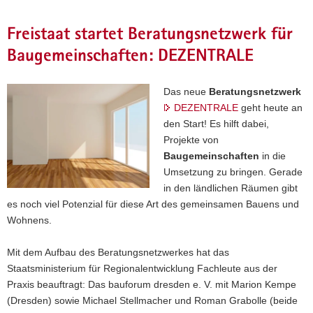
Freistaat startet Beratungsnetzwerk für
Baugemeinschaften: DEZENTRALE
Das neue
Beratungsnetzwerk
DEZENTRALE
geht heute an
den Start! Es hilft dabei,
Projekte von
Baugemeinschaften
in die
Umsetzung zu bringen. Gerade
in den ländlichen Räumen gibt
es noch viel Potenzial für diese Art des gemeinsamen Bauens und
Wohnens.
Mit dem Aufbau des Beratungsnetzwerkes hat das
Staatsministerium für Regionalentwicklung Fachleute aus der
Praxis beauftragt: Das bauforum dresden e. V. mit Marion Kempe
(Dresden) sowie Michael Stellmacher und Roman Grabolle (beide