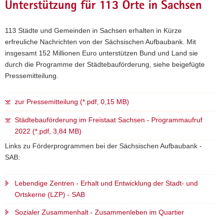
Unterstützung für 113 Orte in Sachsen
113 Städte und Gemeinden in Sachsen erhalten in Kürze
erfreuliche Nachrichten von der Sächsischen Aufbaubank. Mit
insgesamt 152 Millionen Euro unterstützen Bund und Land sie
durch die Programme der Städtebauförderung, siehe beigefügte
Pressemitteilung.
zur Pressemitteilung (*.pdf, 0,15 MB)
Städtebauförderung im Freistaat Sachsen - Programmaufruf
2022 (*.pdf, 3,84 MB)
Links zu Förderprogrammen bei der Sächsischen Aufbaubank -
SAB:
Lebendige Zentren - Erhalt und Entwicklung der Stadt- und
Ortskerne (LZP) - SAB
Sozialer Zusammenhalt - Zusammenleben im Quartier