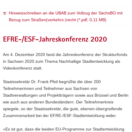
Hinweisschreiben an die UBAB zum Vollzug der SächsBO mit
Bezug zum Straßen(verkehrs-)recht (*.pdf, 0,11 MB)
EFRE-/ESF-Jahreskonferenz 2020
Am 4. Dezember 2020 fand die Jahreskonferenz der Strukturfonds
in Sachsen 2020 zum Thema Nachhaltige Stadtentwicklung als
Videokonferenz statt.
Staatssekretär Dr. Frank Pfeil begrüßte die über 200
Teilnehmerinnen und Teilnehmer aus Sachsen von
Stadtverwaltungen und Projektträgern sowie aus Brüssel und Berlin
wie auch aus anderen Bundesländern. Der Teilnehmerkreis
spiegele, so der Staatssekretär, die gute, ebenen-übergreifende
Zusammenarbeit bei der EFRE-/ESF-Stadtentwicklung wider.
»Es ist gut, dass die beiden EU-Programme zur Stadtentwicklung